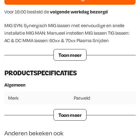
Voor 16:00 besteld de
volgende werkdag bezorgd
MIG SYN: Synergisch MIG lassen met eenvoudige en snelle
installatie MIG MAN: Manueel instellen MIG lassen TIG lassen:
AC & DC MMA lassen: 60xx & 70xx Plasma Snijden
Toon meer
PRODUCTSPECIFICATIES
Algemeen
Merk
Parweld
Toon meer
Anderen bekeken ook