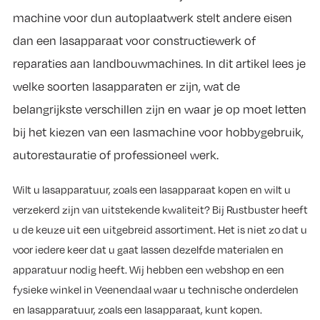
machine voor dun autoplaatwerk stelt andere eisen
dan een lasapparaat voor constructiewerk of
reparaties aan landbouwmachines. In dit artikel lees je
welke soorten lasapparaten er zijn, wat de
belangrijkste verschillen zijn en waar je op moet letten
bij het kiezen van een lasmachine voor hobbygebruik,
autorestauratie of professioneel werk.
Wilt u lasapparatuur, zoals een lasapparaat kopen en wilt u
verzekerd zijn van uitstekende kwaliteit? Bij Rustbuster heeft
u de keuze uit een uitgebreid assortiment. Het is niet zo dat u
voor iedere keer dat u gaat lassen dezelfde materialen en
apparatuur nodig heeft. Wij hebben een webshop en een
fysieke winkel in Veenendaal waar u technische onderdelen
en lasapparatuur, zoals een lasapparaat, kunt kopen.