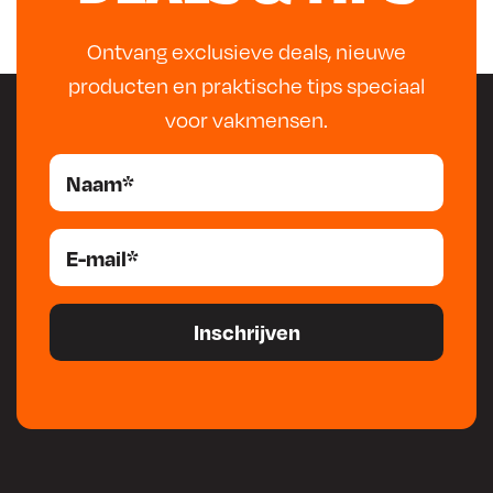
9
.
Ontvang exclusieve deals, nieuwe
producten en praktische tips speciaal
voor vakmensen.