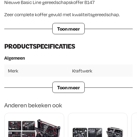
Nieuwe Basic Line gereedschapskoffer B147
Zeer complete koffer gevuld met kwaliteitsgereedschap.
Toon meer
PRODUCTSPECIFICATIES
Algemeen
Merk
Kraftwerk
Toon meer
Anderen bekeken ook