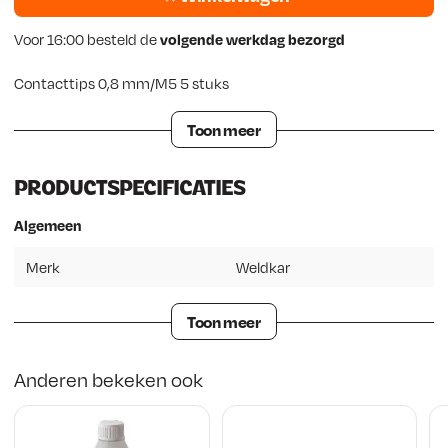
Voor 16:00 besteld de
volgende werkdag bezorgd
Contacttips 0,8 mm/M5 5 stuks
Toon meer
PRODUCTSPECIFICATIES
Algemeen
Merk
Weldkar
Toon meer
Anderen bekeken ook