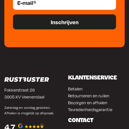
KLANTENSERVICE
Betalen
Fokkerstraat 26
Retourneren en ruilen
3905 KV Veenendaal
Bezorgen en afhalen
Zaterdag en zondag gesloten.
Tevredenheidsgarantie
Afhalen is mogelijk op afspraak.
CONTACT
4.7