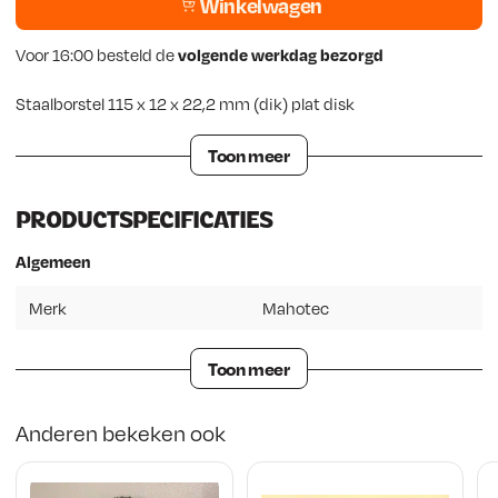
Winkelwagen
Voor 16:00 besteld de
volgende werkdag bezorgd
Staalborstel 115 x 12 x 22,2 mm (dik) plat disk
Toon meer
PRODUCTSPECIFICATIES
Algemeen
Merk
Mahotec
Toon meer
Anderen bekeken ook