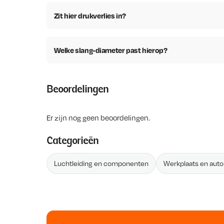
Zit hier drukverlies in?
Welke slang-diameter past hierop?
Beoordelingen
Er zijn nog geen beoordelingen.
Categorieën
Luchtleiding en componenten
Werkplaats en aut