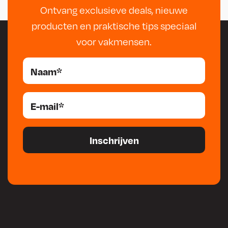
Ontvang exclusieve deals, nieuwe
producten en praktische tips speciaal
voor vakmensen.