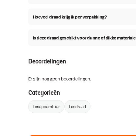
Hoeveel draad krijg ik per verpakking?
Is deze draad geschikt voor dunne of dikke material
Beoordelingen
Er zijn nog geen beoordelingen.
Categorieën
Lasapparatuur
Lasdraad