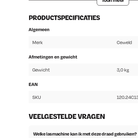
PRODUCTSPECIFICATIES
Algemeen
Merk
Ceweld
Afmetingen en gewicht
Gewicht
3,0 kg
EAN
SKU
120.24C1
VEELGESTELDE VRAGEN
Welke lasmachine kan ik met deze draad gebruiken?