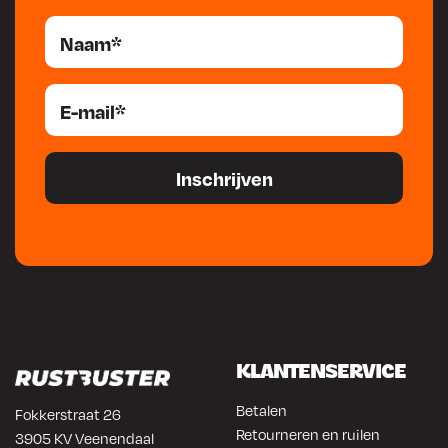
KLANTENSERVICE
Betalen
Fokkerstraat 26
Retourneren en ruilen
3905 KV Veenendaal