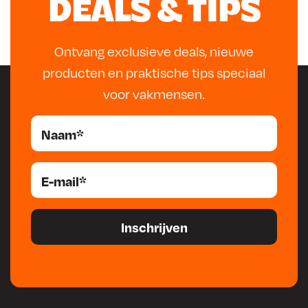
DEALS & TIPS
Ontvang exclusieve deals, nieuwe
producten en praktische tips speciaal
voor vakmensen.