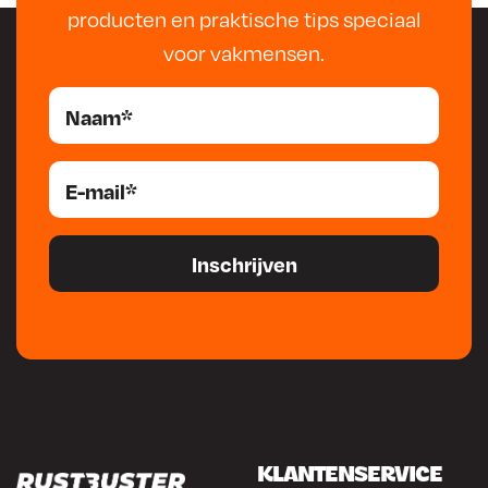
producten en praktische tips speciaal
voor vakmensen.
KLANTENSERVICE