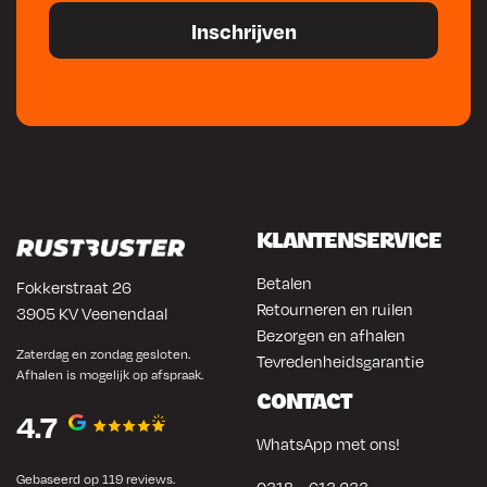
KLANTENSERVICE
Betalen
Fokkerstraat 26
Retourneren en ruilen
3905 KV Veenendaal
Bezorgen en afhalen
Zaterdag en zondag gesloten.
Tevredenheidsgarantie
Afhalen is mogelijk op afspraak.
CONTACT
4.7
WhatsApp met ons!
Gebaseerd op 119 reviews.