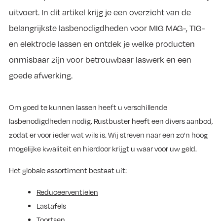
uitvoert. In dit artikel krijg je een overzicht van de
belangrijkste lasbenodigdheden voor MIG MAG-, TIG-
en elektrode lassen en ontdek je welke producten
onmisbaar zijn voor betrouwbaar laswerk en een
goede afwerking.
Om goed te kunnen lassen heeft u verschillende
lasbenodigdheden nodig. Rustbuster heeft een divers aanbod,
zodat er voor ieder wat wils is. Wij streven naar een zo’n hoog
mogelijke kwaliteit en hierdoor krijgt u waar voor uw geld.
Het globale assortiment bestaat uit:
Reduceerventielen
Lastafels
Toortsen