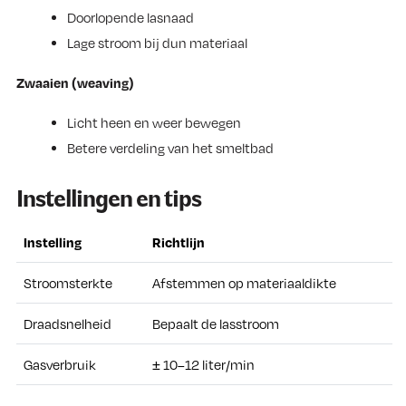
Doorlopende lasnaad
Lage stroom bij dun materiaal
Zwaaien (weaving)
Licht heen en weer bewegen
Betere verdeling van het smeltbad
Instellingen en tips
Instelling
Richtlijn
Stroomsterkte
Afstemmen op materiaaldikte
Draadsnelheid
Bepaalt de lasstroom
Gasverbruik
± 10–12 liter/min