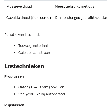
Massieve draad
Meest gebruikt met gas
Gevulde draad (flux-cored)
Kan zonder gas gebruikt worden
Functie van lasdraad:
Toevoegmateriaal
Geleider van stroom
Lastechnieken
Proplassen
Gaten (±5–10 mm) opvullen
Veel gebruikt bij autoherstel
Rupslassen