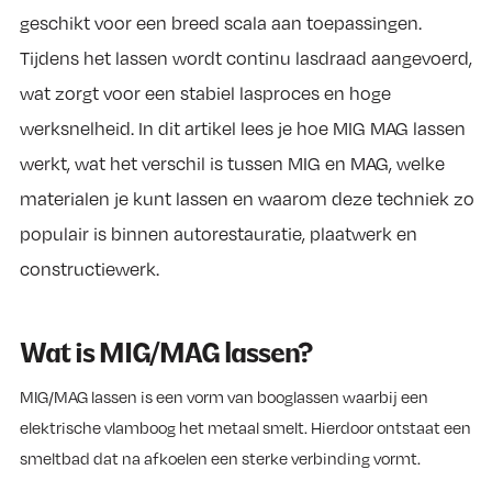
geschikt voor een breed scala aan toepassingen.
Tijdens het lassen wordt continu lasdraad aangevoerd,
wat zorgt voor een stabiel lasproces en hoge
werksnelheid. In dit artikel lees je hoe MIG MAG lassen
werkt, wat het verschil is tussen MIG en MAG, welke
materialen je kunt lassen en waarom deze techniek zo
populair is binnen autorestauratie, plaatwerk en
constructiewerk.
Wat is MIG/MAG lassen?
MIG/MAG lassen is een vorm van booglassen waarbij een
elektrische vlamboog het metaal smelt. Hierdoor ontstaat een
smeltbad dat na afkoelen een sterke verbinding vormt.