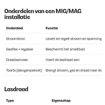
Onderdelen van een MIG/MAG
installatie
Onderdeel
Functie
Stroombron
Levert en regelt stroom en spanning
Gasfles + regelaar
Beschermt het smeltbad
Draadaanvoer
Voert de lasdraad aan
Toorts (slangenpakket)
Brengt stroom, gas en draad naar de l
Lasdraad
Type
Eigenschap