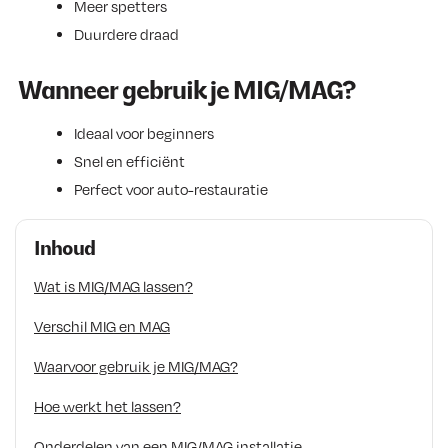
Meer spetters
Duurdere draad
Wanneer gebruik je MIG/MAG?
Ideaal voor beginners
Snel en efficiënt
Perfect voor auto-restauratie
Inhoud
Wat is MIG/MAG lassen?
Verschil MIG en MAG
Waarvoor gebruik je MIG/MAG?
Hoe werkt het lassen?
Onderdelen van een MIG/MAG installatie