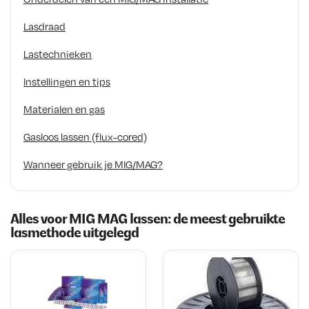
Lasdraad
Lastechnieken
Instellingen en tips
Materialen en gas
Gasloos lassen (flux-cored)
Wanneer gebruik je MIG/MAG?
Alles voor MIG MAG lassen: de meest gebruikte
lasmethode uitgelegd