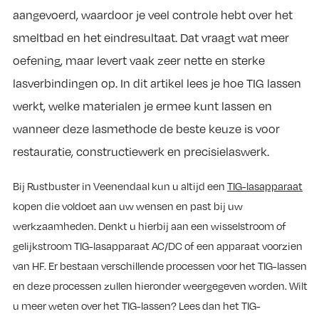
aangevoerd, waardoor je veel controle hebt over het
smeltbad en het eindresultaat. Dat vraagt wat meer
oefening, maar levert vaak zeer nette en sterke
lasverbindingen op. In dit artikel lees je hoe TIG lassen
werkt, welke materialen je ermee kunt lassen en
wanneer deze lasmethode de beste keuze is voor
restauratie, constructiewerk en precisielaswerk.
Bij Rustbuster in Veenendaal kun u altijd een
TIG-lasapparaat
kopen die voldoet aan uw wensen en past bij uw
werkzaamheden. Denkt u hierbij aan een wisselstroom of
gelijkstroom TIG-lasapparaat AC/DC of een apparaat voorzien
van HF. Er bestaan verschillende processen voor het TIG-lassen
en deze processen zullen hieronder weergegeven worden. Wilt
u meer weten over het TIG-lassen? Lees dan het TIG-