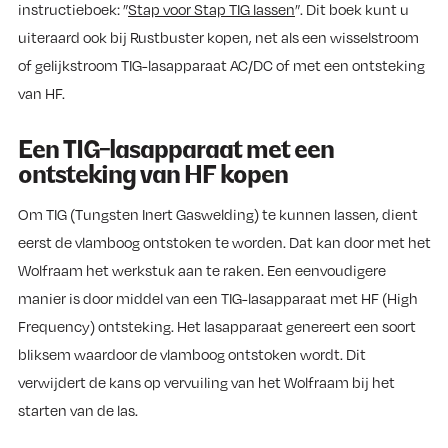
instructieboek: ”
Stap voor Stap TIG lassen
”. Dit boek kunt u
uiteraard ook bij Rustbuster kopen, net als een wisselstroom
of gelijkstroom TIG-lasapparaat AC/DC of met een ontsteking
van HF.
Een TIG-lasapparaat met een
ontsteking van HF kopen
Om TIG (Tungsten Inert Gaswelding) te kunnen lassen, dient
eerst de vlamboog ontstoken te worden. Dat kan door met het
Wolfraam het werkstuk aan te raken. Een eenvoudigere
manier is door middel van een TIG-lasapparaat met HF (High
Frequency) ontsteking. Het lasapparaat genereert een soort
bliksem waardoor de vlamboog ontstoken wordt. Dit
verwijdert de kans op vervuiling van het Wolfraam bij het
starten van de las.