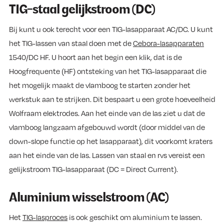
TIG-staal gelijkstroom (DC)
Bij kunt u ook terecht voor een TIG-lasapparaat AC/DC. U kunt
het TIG-lassen van staal doen met de
Cebora-lasapparaten
1540/DC HF. U hoort aan het begin een klik, dat is de
Hoogfrequente (HF) ontsteking van het TIG-lasapparaat die
het mogelijk maakt de vlamboog te starten zonder het
werkstuk aan te strijken. Dit bespaart u een grote hoeveelheid
Wolfraam elektrodes. Aan het einde van de las ziet u dat de
vlamboog langzaam afgebouwd wordt (door middel van de
down-slope functie op het lasapparaat), dit voorkomt kraters
aan het einde van de las. Lassen van staal en rvs vereist een
gelijkstroom TIG-lasapparaat (DC = Direct Current).
Aluminium wisselstroom (AC)
Het
TIG-lasproces
is ook geschikt om aluminium te lassen.