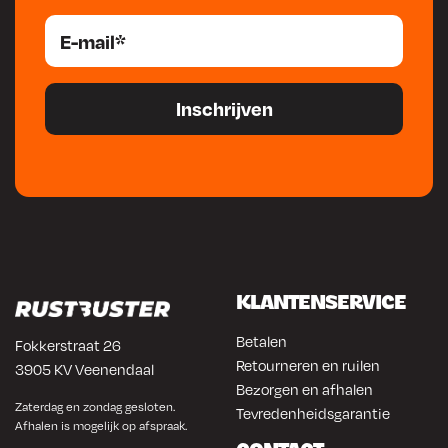
KLANTENSERVICE
Betalen
Fokkerstraat 26
Retourneren en ruilen
3905 KV Veenendaal
Bezorgen en afhalen
Zaterdag en zondag gesloten.
Tevredenheidsgarantie
Afhalen is mogelijk op afspraak.