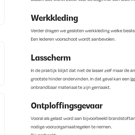
Werkkleding
Verder dragen we gesloten werkkleding welke beslist
Een lederen voorschoot wordt aanbevolen.
Lasscherm
In de praktijk blijkt dat niet de lasser zelf maar de 
grootste hinder ondervinden. In dat geval kan een
l
onbrandbaar materiaal te zijn gemaakt.
Ontploffingsgevaar
Vooral als gelast word aan bijvoorbeeld brandstoftan
nodige voorzorgsmaatregelen te nemen.