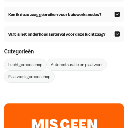
Kan ik deze zaag gebruiken voor buiswerksnedes?
Wat is het onderhoudsinterval voor deze luchtzaag?
Categorieën
Luchtgereedschap
Autorestauratie en plaatwerk
Plaatwerk gereedschap
MIS GEEN