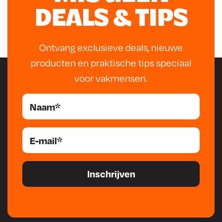
DEALS & TIPS
Ontvang exclusieve deals, nieuwe
producten en praktische tips speciaal
voor vakmensen.