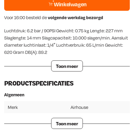
Winkelwagen
Voor 16:00 besteld de
volgende werkdag bezorgd
Luchtdruk: 6.2 bar / 90PSI Gewicht: 0.75 kg Lengte: 227 mm
Slaglengte: 14 mm Slagcapaciteit: 10.000 slagen/min. Aansluit
diameter luchtinlaat: 1/4″ Luchtverbruik: 65 L/min Gewicht:
620 Gram DB(A): 89.2
Toon meer
PRODUCTSPECIFICATIES
Algemeen
Merk
Airhouse
Toon meer