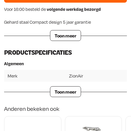
Voor 16:00 besteld de
volgende werkdag bezorgd
Gehard staal Compact design 5 jaar garantie
Toon meer
PRODUCTSPECIFICATIES
Algemeen
Merk
ZionAir
Toon meer
Anderen bekeken ook