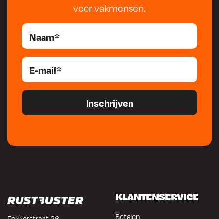
voor vakmensen.
KLANTENSERVICE
Betalen
Fokkerstraat 26