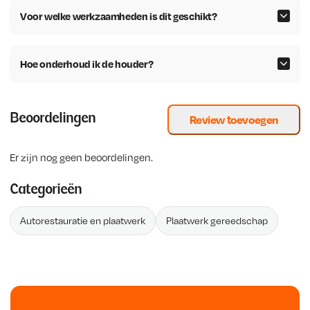
Voor welke werkzaamheden is dit geschikt?
Hoe onderhoud ik de houder?
Beoordelingen
Review toevoegen
Er zijn nog geen beoordelingen.
Categorieën
Autorestauratie en plaatwerk
Plaatwerk gereedschap