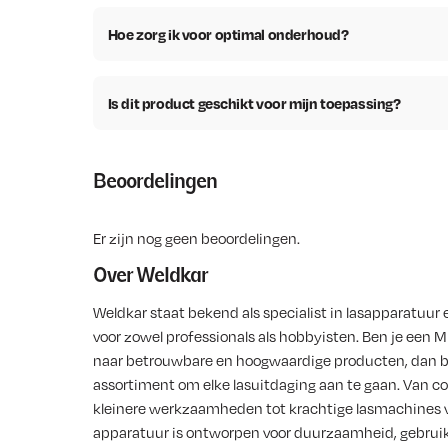
Hoe zorg ik voor optimal onderhoud?
Is dit product geschikt voor mijn toepassing?
Beoordelingen
Er zijn nog geen beoordelingen.
Over Weldkar
Weldkar staat bekend als specialist in lasapparatuur 
voor zowel professionals als hobbyisten. Ben je een M
naar betrouwbare en hoogwaardige producten, dan b
assortiment om elke lasuitdaging aan te gaan. Van co
kleinere werkzaamheden tot krachtige lasmachines voo
apparatuur is ontworpen voor duurzaamheid, gebru