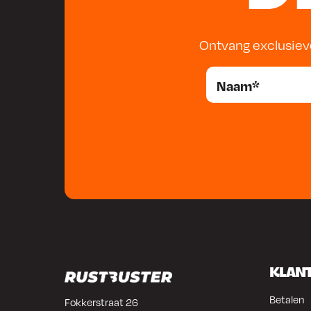
Ontvang exclusiev
KLAN
Betalen
Fokkerstraat 26