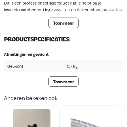
Dit is een professioneel lasproduct dat je helpt bij je
laswerkzaamheden. Hoge kwaliteit en betrouwbare prestaties.
Toon meer
PRODUCTSPECIFICATIES
Afmetingen en gewicht
Gewicht
0,7 kg
Toon meer
Anderen bekeken ook