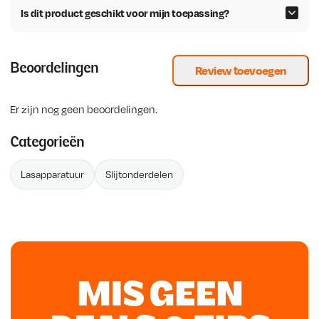
Is dit product geschikt voor mijn toepassing?
Beoordelingen
Review toevoegen
Er zijn nog geen beoordelingen.
Categorieën
Lasapparatuur
Slijtonderdelen
MIS GEEN