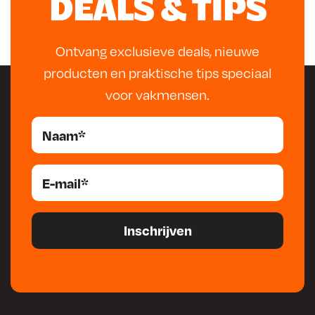
DEALS & TIPS
Ontvang exclusieve deals, nieuwe
producten en praktische tips speciaal
voor vakmensen.