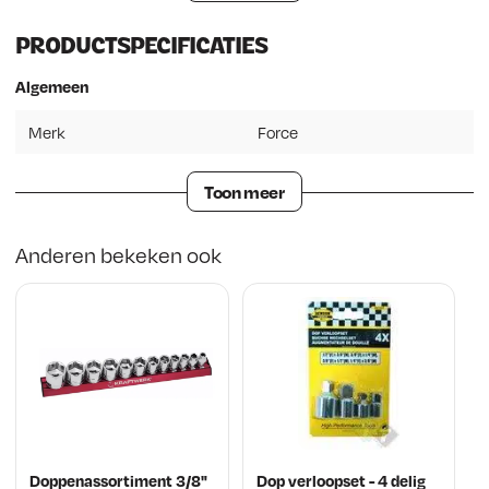
PRODUCTSPECIFICATIES
Algemeen
Merk
Force
Toon meer
Anderen bekeken ook
Doppenassortiment 3/8"
Dop verloopset - 4 delig