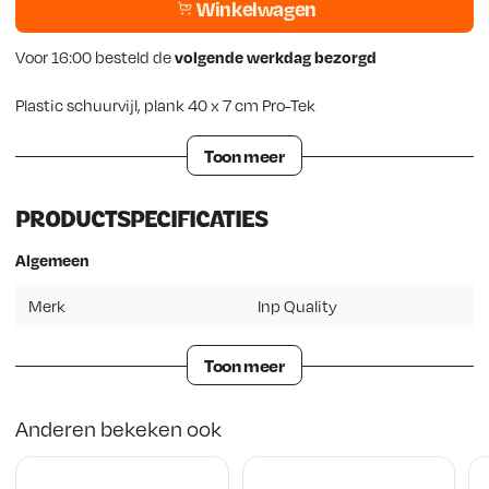
Winkelwagen
Voor 16:00 besteld de
volgende werkdag bezorgd
Plastic schuurvijl, plank 40 x 7 cm Pro-Tek
Toon meer
PRODUCTSPECIFICATIES
Algemeen
Merk
Inp Quality
Toon meer
Anderen bekeken ook