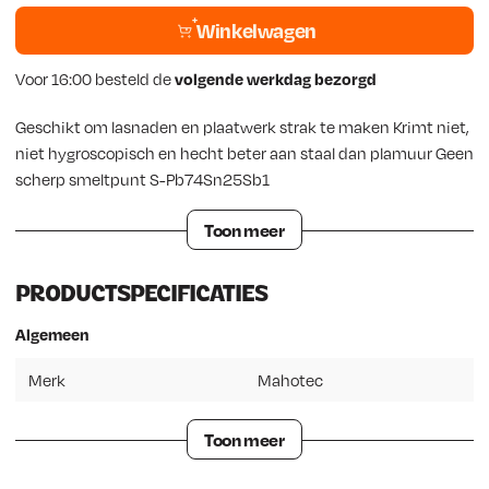
Winkelwagen
Voor 16:00 besteld de
volgende werkdag bezorgd
Geschikt om lasnaden en plaatwerk strak te maken Krimt niet,
niet hygroscopisch en hecht beter aan staal dan plamuur Geen
scherp smeltpunt S-Pb74Sn25Sb1
Toon meer
PRODUCTSPECIFICATIES
Algemeen
Merk
Mahotec
Toon meer