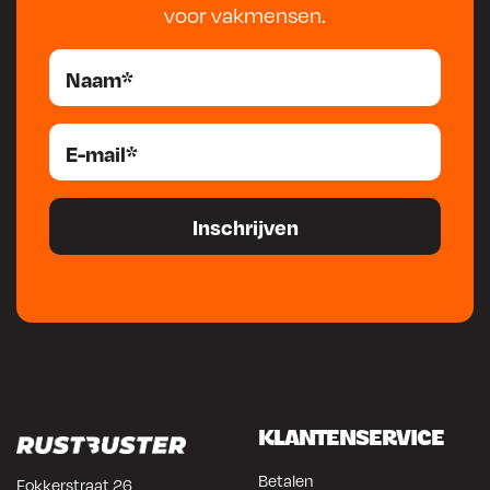
voor vakmensen.
KLANTENSERVICE
Betalen
Fokkerstraat 26