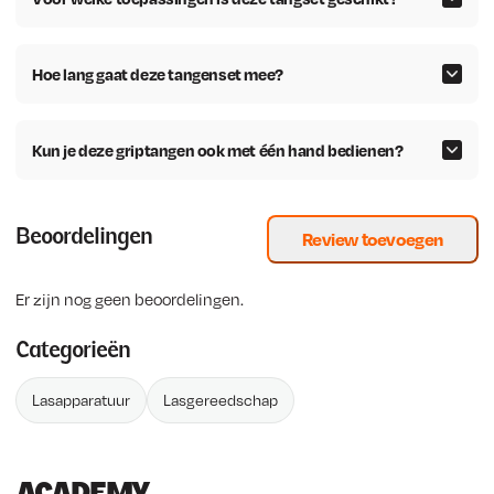
Hoe lang gaat deze tangenset mee?
Kun je deze griptangen ook met één hand bedienen?
Beoordelingen
Review toevoegen
Er zijn nog geen beoordelingen.
Categorieën
Lasapparatuur
Lasgereedschap
ACADEMY