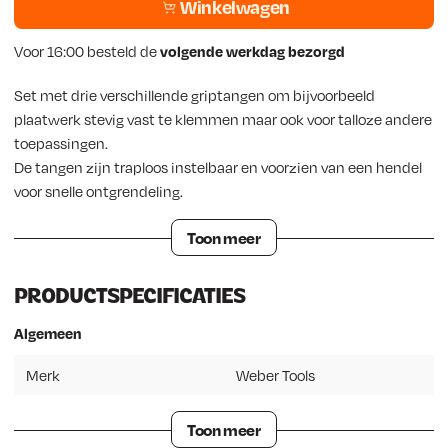
Winkelwagen
Voor 16:00 besteld de
volgende werkdag bezorgd
Set met drie verschillende griptangen om bijvoorbeeld
plaatwerk stevig vast te klemmen maar ook voor talloze andere
toepassingen.
De tangen zijn traploos instelbaar en voorzien van een hendel
voor snelle ontgrendeling.
Toon meer
PRODUCTSPECIFICATIES
Algemeen
Merk
Weber Tools
Toon meer