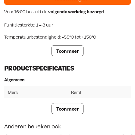
Voor 16:00 besteld de
volgende werkdag bezorgd
Funktiesterkte: 1 – 3 uur
Temperatuurbestendigheid: -55°C tot +150°C
Toon meer
PRODUCTSPECIFICATIES
Algemeen
Merk
Beral
Toon meer
Anderen bekeken ook