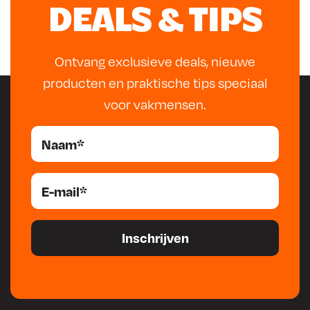
DEALS & TIPS
.
Ontvang exclusieve deals, nieuwe
producten en praktische tips speciaal
voor vakmensen.