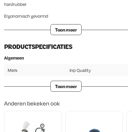
hardrubber
Ergonomisch gevormd
Toon meer
PRODUCTSPECIFICATIES
Algemeen
Merk
Inp Quality
Toon meer
Anderen bekeken ook