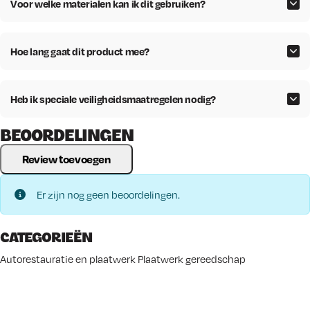
Voor welke materialen kan ik dit gebruiken?
Hoe lang gaat dit product mee?
Heb ik speciale veiligheidsmaatregelen nodig?
BEOORDELINGEN
Review toevoegen
Er zijn nog geen beoordelingen.
CATEGORIEËN
Autorestauratie en plaatwerk
Plaatwerk gereedschap