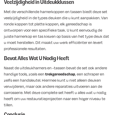
Veelzijdigheid in Uitdeukklussen
Met de verschillende hamerkoppen en tassen biedt deze set
veelzijdigheid in de types deuken die u kunt aanpakken. Van
ronde koppen tot platte koppen, elk gereedschap is
ontworpen voor een specifieke taak. U kunt eenvoudig de
juiste hamerkop en tas kiezen op basis van het type deuk dat
u moet herstellen. Dit maakt uw werk efficiënter en levert
professionele resultaten.
Bevat Alles Wat U Nodig Heeft
Naast de uitdeukhamers en -tassen bevat de set ook andere
handige tools, zoals een
trekgereedschap
, een schraper en
zelfs een handsleutel. Hiermee kunt u niet alleen deuken
verwijderen, maar ook andere reparaties uitvoeren aan de
carrosserie. Met deze complete set heeft u alles wat u nodig
heeft om uw restauratieprojecten naar een hoger niveau te
tillen.
Conclusie