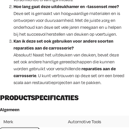
Hoe lang gaat deze uitdeukhamer en -tassenset mee?
Deze set is gemaakt van hoogwaardige materialen en is
ontworpen voor duurzaamheid. Met de juiste zorg en
onderhoud kan deze set vele jaren meegaan en u helpen
bij het succesvol herstellen van deuken op voertuigen.
Kan ik deze set ook gebruiken voor andere soorten
reparaties aan de carrosserie?
Absoluut! Naast het uitdeuken van deuken, bevat deze
set ook andere handige gereedschappen die kunnen
worden gebruikt voor verschillende
reparaties aan de
carrosserie
. U kunt vertrouwen op deze set om een breed
scala aan restauratieprojecten aan te pakken.
PRODUCTSPECIFICATIES
Algemeen
Merk
Automotive Tools