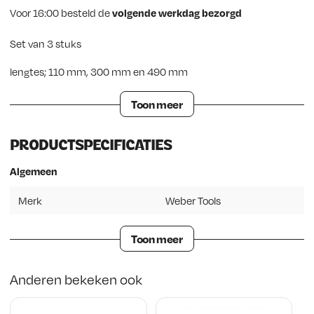
Voor 16:00 besteld de
volgende werkdag bezorgd
Set van 3 stuks
lengtes; 110 mm, 300 mm en 490 mm
Toon meer
PRODUCTSPECIFICATIES
Algemeen
Merk
Weber Tools
Toon meer
Anderen bekeken ook