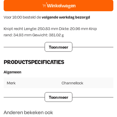
Winkelwagen
Voor 16:00 besteld de
volgende werkdag bezorgd
Knipt recht Lengte: 250.83 mm Dikte: 20.96 mm Knip
rand: 34.93 mm Gewicht: 381.02 g
Toon meer
PRODUCTSPECIFICATIES
Algemeen
Merk
Channellock
Toon meer
Anderen bekeken ook