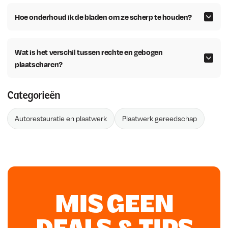
Hoe onderhoud ik de bladen om ze scherp te houden?
Wat is het verschil tussen rechte en gebogen
plaatscharen?
Categorieën
Autorestauratie en plaatwerk
Plaatwerk gereedschap
MIS GEEN