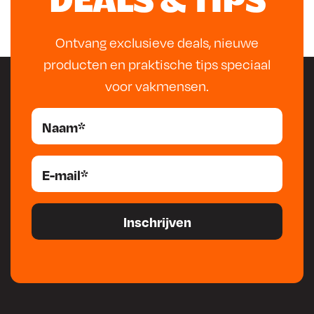
DEALS & TIPS
Ontvang exclusieve deals, nieuwe
producten en praktische tips speciaal
voor vakmensen.