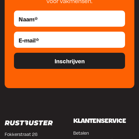
voor vakmensen.
KLANTENSERVICE
Betalen
Fokkerstraat 26