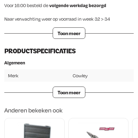
Voor 16:00 besteld de
volgende werkdag bezorgd
Naar verwachting weer op voorraad in week 32 > 34
Toon meer
PRODUCTSPECIFICATIES
Algemeen
Merk
Cowley
Toon meer
Anderen bekeken ook