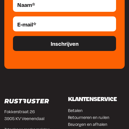
KLANTENSERVICE
Betalen
Fokkerstraat 26
Retourneren en ruilen
3905 KV Veenendaal
Bezorgen en afhalen