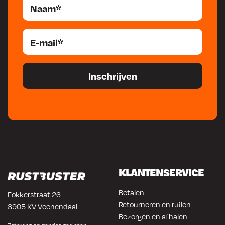
KLANTENSERVICE
Betalen
Fokkerstraat 26
Retourneren en ruilen
3905 KV Veenendaal
Bezorgen en afhalen