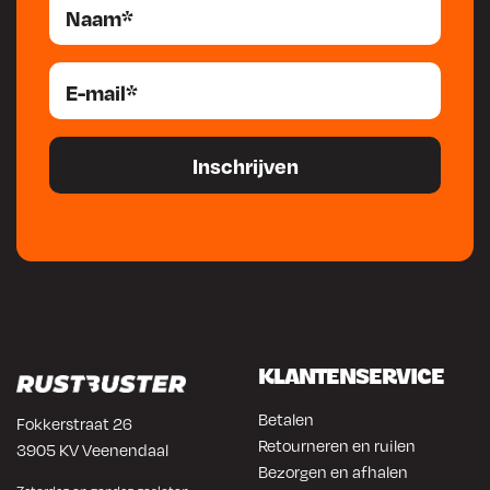
KLANTENSERVICE
Betalen
Fokkerstraat 26
Retourneren en ruilen
3905 KV Veenendaal
Bezorgen en afhalen