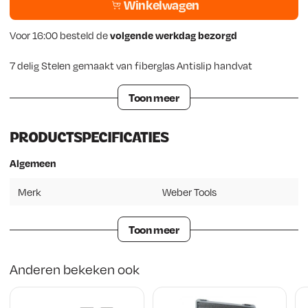
Winkelwagen
Voor 16:00 besteld de
volgende werkdag bezorgd
7 delig Stelen gemaakt van fiberglas Antislip handvat
Toon meer
PRODUCTSPECIFICATIES
Algemeen
Merk
Weber Tools
Toon meer
Anderen bekeken ook