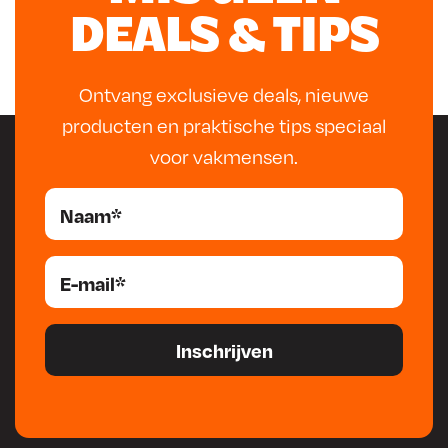
DEALS & TIPS
Ontvang exclusieve deals, nieuwe
producten en praktische tips speciaal
voor vakmensen.